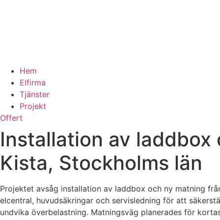
Hem
Elfirma
Tjänster
Projekt
Offert
Installation av laddbox 
Kista, Stockholms län
Projektet avsåg installation av laddbox och ny matning frå
elcentral, huvudsäkringar och servisledning för att säkerstä
undvika överbelastning. Matningsväg planerades för kortas