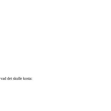
 vad det skulle kosta: