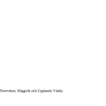
, Norrviken, Häggvik och Upplands Väsby.