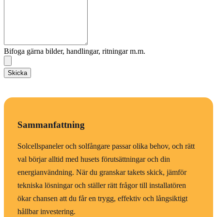
Bifoga gärna bilder, handlingar, ritningar m.m.
Skicka
Sammanfattning
Solcellspaneler och solfångare passar olika behov, och rätt
val börjar alltid med husets förutsättningar och din
energianvändning. När du granskar takets skick, jämför
tekniska lösningar och ställer rätt frågor till installatören
ökar chansen att du får en trygg, effektiv och långsiktigt
hållbar investering.