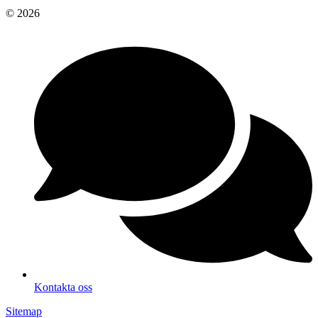
© 2026
Kontakta oss
Sitemap