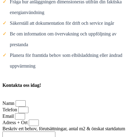
✓
Fråga hur anläggningen dimensioneras utifrån din faktiska
energianvändning
✓
Säkerställ att dokumentation för drift och service ingår
✓
Be om information om övervakning och uppföljning av
prestanda
✓
Planera för framtida behov som elbilsladdning eller ändrad
uppvärmning
Kontakta oss idag!
Namn
Telefon
Email
Adress + Ort
Beskriv ert behov, förutsättningar, antal m2 & önskat startdatum