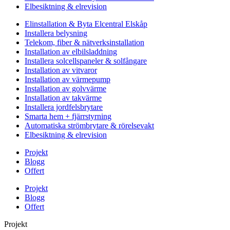
Elbesiktning & elrevision
Elinstallation & Byta Elcentral Elskåp
Installera belysning
Telekom, fiber & nätverksinstallation
Installation av elbilsladdning
Installera solcellspaneler & solfångare
Installation av vitvaror
Installation av värmepump
Installation av golvvärme
Installation av takvärme
Installera jordfelsbrytare
Smarta hem + fjärrstyrning
Automatiska strömbrytare & rörelsevakt
Elbesiktning & elrevision
Projekt
Blogg
Offert
Projekt
Blogg
Offert
Projekt